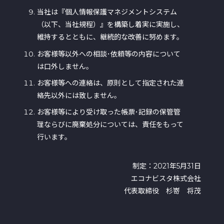
当社は『個人情報保護マネジメントシステム
（以下、当社規程）』を構築し着実に実施し、
維持するとともに、継続的な改善に努めます。
お客様等以外への相談･依頼等の内容について
は口外しません。
お客様等への連絡は、原則として指定された連
絡先以外には致しません。
お客様等により受け取った帳票･記録の保管管
理ならびに廃棄処分については、責任をもって
行います。
制定：2021年5月31日
エコナビスタ株式会社
代表取締役 杉嵜 将茂