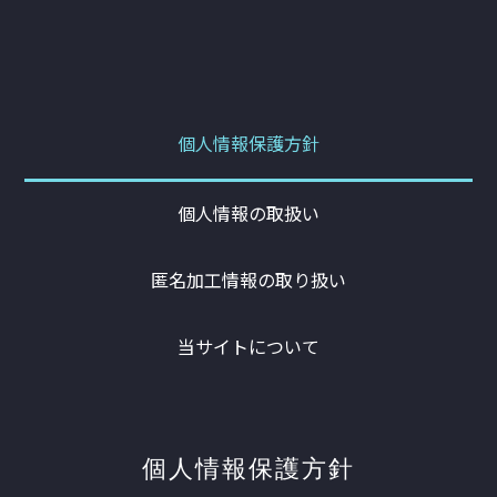
個人情報保護方針
個人情報の取扱い
匿名加工情報の取り扱い
当サイトについて
個人情報保護方針